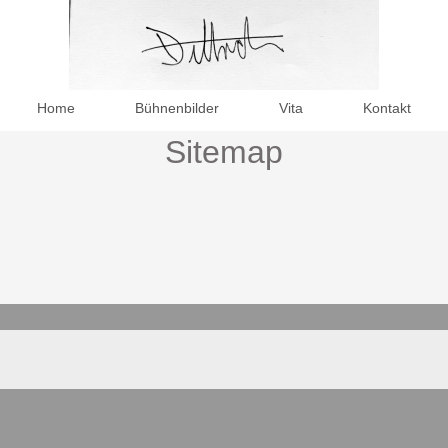
Home
Bühnenbilder
Vita
Kontakt
Sitemap