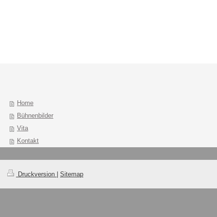
Home
Bühnenbilder
Vita
Kontakt
Druckversion
|
Sitemap